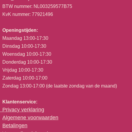
BTW nummer: NL003259577B75
KvK nummer: 77921496
Openingstijden:
Maandag 13:00-17:30
Dinsdag 10:00-17:30
Woensdag 10:00-17:30
Donderdag 10:00-17:30
Vrijdag 10:00-17:30
Zaterdag 10:00-17:00
Zondag 13:00-17:00 (de laatste zondag van de maand)
Klantenservice:
Privacy verklaring
Algemene voorwaarden
Betalingen