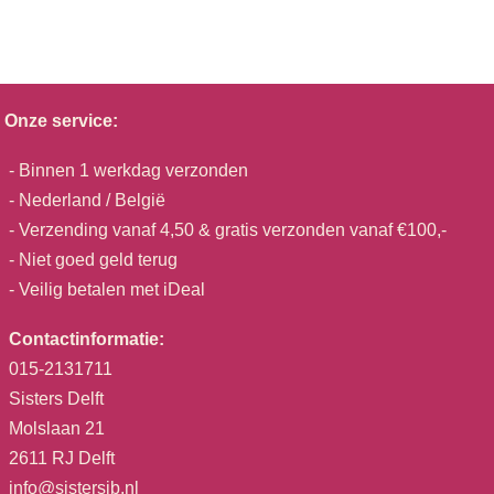
Onze service:
- Binnen 1 werkdag verzonden
- Nederland / België
- Verzending vanaf 4,50 & gratis verzonden vanaf €100,-
- Niet goed geld terug
- Veilig betalen met iDeal
Contactinformatie:
015-2131711
Sisters Delft
Molslaan 21
2611 RJ Delft
info@sistersjb.nl