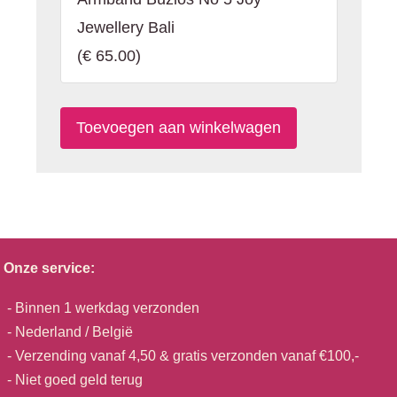
Jewellery Bali
(
€ 65.00
)
Onze service:
- Binnen 1 werkdag verzonden
- Nederland / België
- Verzending vanaf 4,50 & gratis verzonden vanaf €100,-
- Niet goed geld terug