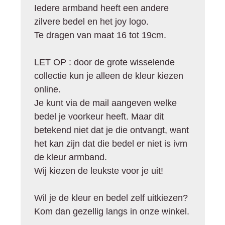
Iedere armband heeft een andere
zilvere bedel en het joy logo.
Te dragen van maat 16 tot 19cm.
LET OP : door de grote wisselende
collectie kun je alleen de kleur kiezen
online.
Je kunt via de mail aangeven welke
bedel je voorkeur heeft. Maar dit
betekend niet dat je die ontvangt, want
het kan zijn dat die bedel er niet is ivm
de kleur armband.
Wij kiezen de leukste voor je uit!
Wil je de kleur en bedel zelf uitkiezen?
Kom dan gezellig langs in onze winkel.