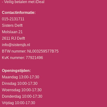
- Veilig betalen met iDeal
Contactinformatie:
015-2131711
Sisters Delft
Molslaan 21
2611 RJ Delft
info@sistersjb.nl
BTW nummer: NL003259577B75
KvK nummer: 77921496
Openingstijden:
Maandag 13:00-17:30
Dinsdag 10:00-17:30
Woensdag 10:00-17:30
Donderdag 10:00-17:30
Vrijdag 10:00-17:30