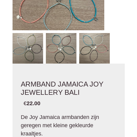
ARMBAND JAMAICA JOY
JEWELLERY BALI
€
22.00
De Joy Jamaica armbanden zijn
geregen met kleine gekleurde
kraaltjes.