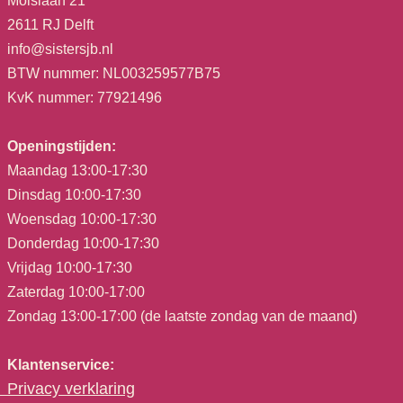
Molslaan 21
2611 RJ Delft
info@sistersjb.nl
BTW nummer: NL003259577B75
KvK nummer: 77921496
Openingstijden:
Maandag 13:00-17:30
Dinsdag 10:00-17:30
Woensdag 10:00-17:30
Donderdag 10:00-17:30
Vrijdag 10:00-17:30
Zaterdag 10:00-17:00
Zondag 13:00-17:00 (de laatste zondag van de maand)
Klantenservice:
Privacy verklaring