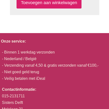
Onze service:
- Binnen 1 werkdag verzonden
- Nederland / België
- Verzending vanaf 4,50 & gratis verzonden vanaf €100,-
- Niet goed geld terug
- Veilig betalen met iDeal
Contactinformatie:
015-2131711
Sisters Delft