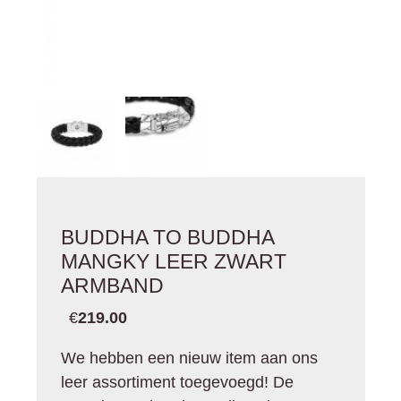
BUDDHA TO BUDDHA
MANGKY LEER ZWART
ARMBAND
€
219.00
We hebben een nieuw item aan ons
leer assortiment toegevoegd! De