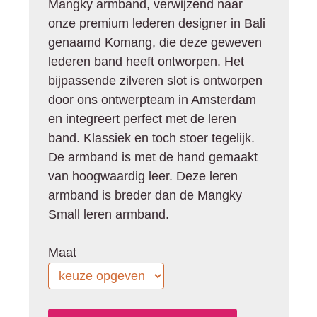
Mangky armband, verwijzend naar
onze premium lederen designer in Bali
genaamd Komang, die deze geweven
lederen band heeft ontworpen. Het
bijpassende zilveren slot is ontworpen
door ons ontwerpteam in Amsterdam
en integreert perfect met de leren
band. Klassiek en toch stoer tegelijk.
De armband is met de hand gemaakt
van hoogwaardig leer. Deze leren
armband is breder dan de Mangky
Small leren armband.
Maat