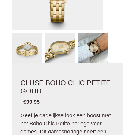
CLUSE BOHO CHIC PETITE
GOUD
€
99.95
Geef je dagelijkse look een boost met
het Boho Chic Petite horloge voor
dames. Dit dameshorloge heeft een