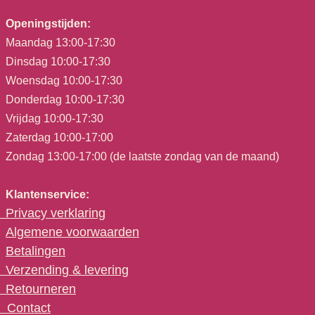
Openingstijden:
Maandag 13:00-17:30
Dinsdag 10:00-17:30
Woensdag 10:00-17:30
Donderdag 10:00-17:30
Vrijdag 10:00-17:30
Zaterdag 10:00-17:00
Zondag 13:00-17:00 (de laatste zondag van de maand)
Klantenservice:
Privacy verklaring
Algemene voorwaarden
Betalingen
Verzending & levering
Retourneren
C
ontact