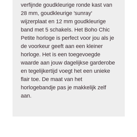
verfijnde goudkleurige ronde kast van
28 mm, goudkleurige 'sunray'
wijzerplaat en 12 mm goudkleurige
band met 5 schakels. Het Boho Chic
Petite horloge is perfect voor jou als je
de voorkeur geeft aan een kleiner
horloge. Het is een toegevoegde
waarde aan jouw dagelijkse garderobe
en tegelijkertijd voegt het een unieke
flair toe. De maat van het
horlogebandje pas je makkelijk zelf
aan.