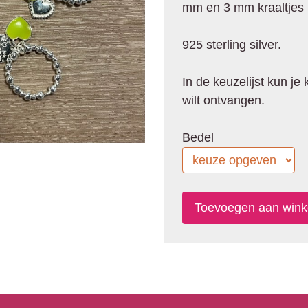
mm en 3 mm kraaltjes
925 sterling silver.
In de keuzelijst kun je
wilt ontvangen.
Bedel