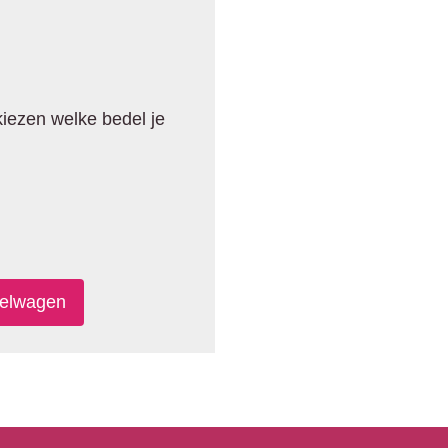
 kiezen welke bedel je