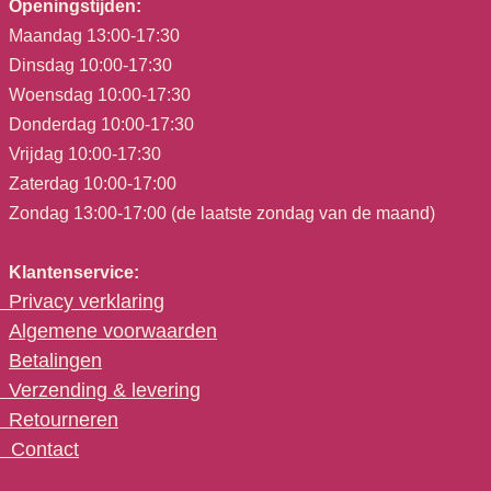
Openingstijden:
Maandag 13:00-17:30
Dinsdag 10:00-17:30
Woensdag 10:00-17:30
Donderdag 10:00-17:30
Vrijdag 10:00-17:30
Zaterdag 10:00-17:00
Zondag 13:00-17:00 (de laatste zondag van de maand)
Klantenservice:
Privacy verklaring
Algemene voorwaarden
Betalingen
Verzending & levering
Retourneren
C
ontact