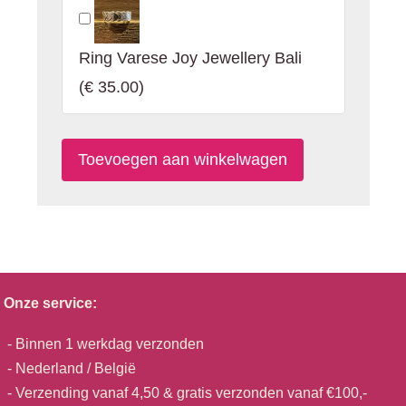
Ring Varese Joy Jewellery Bali
(
€ 35.00
)
Onze service:
- Binnen 1 werkdag verzonden
- Nederland / België
- Verzending vanaf 4,50 & gratis verzonden vanaf €100,-