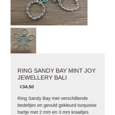
RING SANDY BAY MINT JOY
JEWELLERY BALI
€
34.50
Ring Sandy Bay met verschillende
bedeltjes en gevuld gekleurd turquoise
hartje met 2 mm en 3 mm kraaltjes