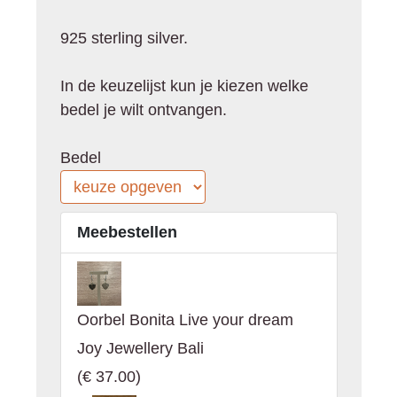
925 sterling silver.
In de keuzelijst kun je kiezen welke
bedel je wilt ontvangen.
Bedel
Meebestellen
Oorbel Bonita Live your dream
Joy Jewellery Bali
(
€ 37.00
)