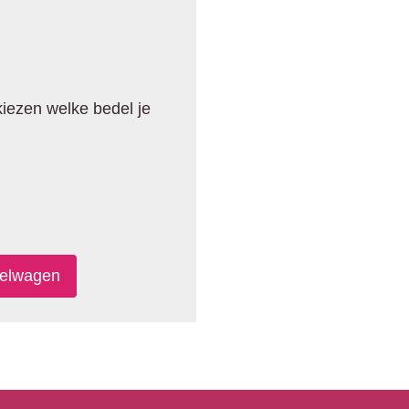
 kiezen welke bedel je