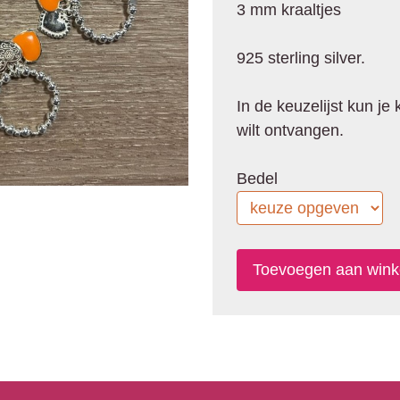
3 mm kraaltjes
925 sterling silver.
In de keuzelijst kun je
wilt ontvangen.
Bedel