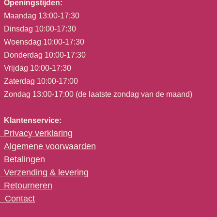
Openingstijden:
Maandag 13:00-17:30
Dinsdag 10:00-17:30
Woensdag 10:00-17:30
Donderdag 10:00-17:30
Vrijdag 10:00-17:30
Zaterdag 10:00-17:00
Zondag 13:00-17:00 (de laatste zondag van de maand)
Klantenservice:
Privacy verklaring
Algemene voorwaarden
Betalingen
Verzending & levering
Retourneren
C
ontact