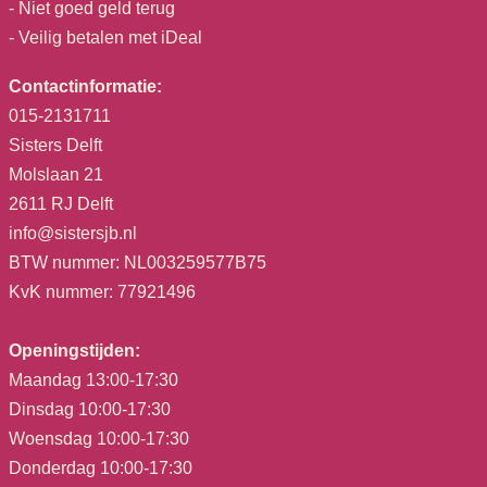
- Niet goed geld terug
- Veilig betalen met iDeal
Contactinformatie:
015-2131711
Sisters Delft
Molslaan 21
2611 RJ Delft
info@sistersjb.nl
BTW nummer: NL003259577B75
KvK nummer: 77921496
Openingstijden:
Maandag 13:00-17:30
Dinsdag 10:00-17:30
Woensdag 10:00-17:30
Donderdag 10:00-17:30