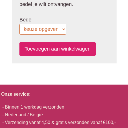
bedel je wilt ontvangen.
Bedel
Onze service:
- Binnen 1 werkdag verzonden
- Nederland / België
- Verzending vanaf 4,50 & gratis verzonden vanaf €100,-