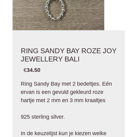
RING SANDY BAY ROZE JOY
JEWELLERY BALI
€
34.50
Ring Sandy Bay met 2 bedeltjes. Eén
ervan is een gevuld gekleurd roze
hartje met 2 mm en 3 mm kraaltjes
925 sterling silver.
In de keuzelijst kun je kiezen welke