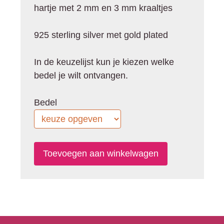
hartje met 2 mm en 3 mm kraaltjes
925 sterling silver met gold plated
In de keuzelijst kun je kiezen welke
bedel je wilt ontvangen.
Bedel