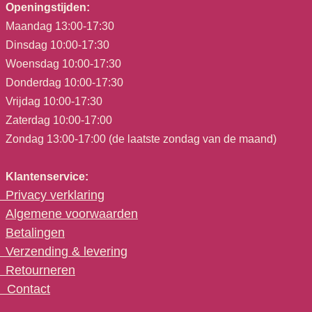
Openingstijden:
Maandag 13:00-17:30
Dinsdag 10:00-17:30
Woensdag 10:00-17:30
Donderdag 10:00-17:30
Vrijdag 10:00-17:30
Zaterdag 10:00-17:00
Zondag 13:00-17:00 (de laatste zondag van de maand)
Klantenservice:
Privacy verklaring
Algemene voorwaarden
Betalingen
Verzending & levering
Retourneren
C
ontact