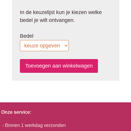
In de keuzelijst kun je kiezen welke
bedel je wilt ontvangen.
Bedel
Onze service:
- Binnen 1 werkdag verzonden