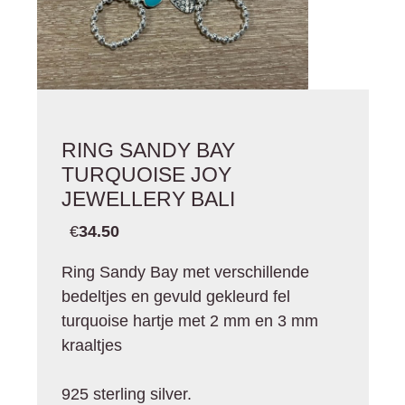
RING SANDY BAY
TURQUOISE JOY
JEWELLERY BALI
€
34.50
Ring Sandy Bay met verschillende
bedeltjes en gevuld gekleurd fel
turquoise hartje met 2 mm en 3 mm
kraaltjes
925 sterling silver.