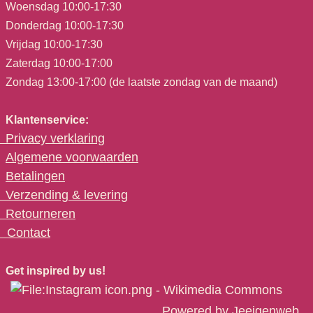
Woensdag 10:00-17:30
Donderdag 10:00-17:30
Vrijdag 10:00-17:30
Zaterdag 10:00-17:00
Zondag 13:00-17:00 (de laatste zondag van de maand)
Klantenservice:
Privacy verklaring
Algemene voorwaarden
Betalingen
Verzending & levering
Retourneren
C
ontact
Get inspired by us!
Powered by
Jeeigenweb