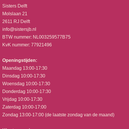
Sisters Delft
Molslaan 21
2611 RJ Delft
info@sistersjb.nl
BTW nummer: NL003259577B75
KvK nummer: 77921496
Openingstijden:
Maandag 13:00-17:30
Dinsdag 10:00-17:30
Woensdag 10:00-17:30
Donderdag 10:00-17:30
Vrijdag 10:00-17:30
Zaterdag 10:00-17:00
Zondag 13:00-17:00 (de laatste zondag van de maand)