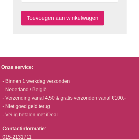
Onze service:
- Binnen 1 werkdag verzonden
- Nederland / België
- Verzending vanaf 4,50 & gratis verzonden vanaf €100,-
- Niet goed geld terug
- Veilig betalen met iDeal
Contactinformatie:
015-2131711