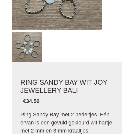
RING SANDY BAY WIT JOY
JEWELLERY BALI
€
34.50
Ring Sandy Bay met 2 bedeltjes. Eén
ervan is een gevuld gekleurd wit hartje
met 2 mm en 3 mm kraaltjes