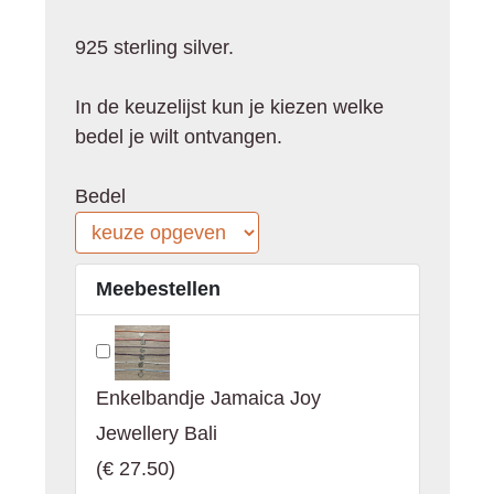
925 sterling silver.
In de keuzelijst kun je kiezen welke
bedel je wilt ontvangen.
Bedel
Meebestellen
Enkelbandje Jamaica Joy
Jewellery Bali
(
€ 27.50
)