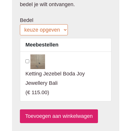
bedel je wilt ontvangen.
Bedel
Meebestellen
Ketting Jezebel Boda Joy
Jewellery Bali
(
€ 115.00
)