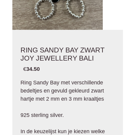
RING SANDY BAY ZWART
JOY JEWELLERY BALI
€
34.50
Ring Sandy Bay met verschillende
bedeltjes en gevuld gekleurd zwart
hartje met 2 mm en 3 mm kraaltjes
925 sterling silver.
In de keuzelijst kun je kiezen welke