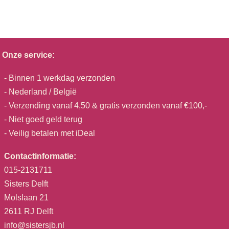
Onze service:
- Binnen 1 werkdag verzonden
- Nederland / België
- Verzending vanaf 4,50 & gratis verzonden vanaf €100,-
- Niet goed geld terug
- Veilig betalen met iDeal
Contactinformatie:
015-2131711
Sisters Delft
Molslaan 21
2611 RJ Delft
info@sistersjb.nl