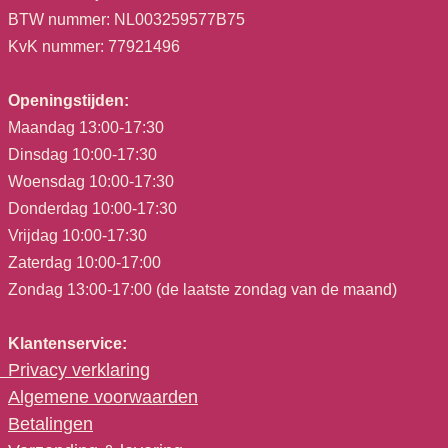
BTW nummer: NL003259577B75
KvK nummer: 77921496
Openingstijden:
Maandag 13:00-17:30
Dinsdag 10:00-17:30
Woensdag 10:00-17:30
Donderdag 10:00-17:30
Vrijdag 10:00-17:30
Zaterdag 10:00-17:00
Zondag 13:00-17:00 (de laatste zondag van de maand)
Klantenservice:
Privacy verklaring
Algemene voorwaarden
Betalingen