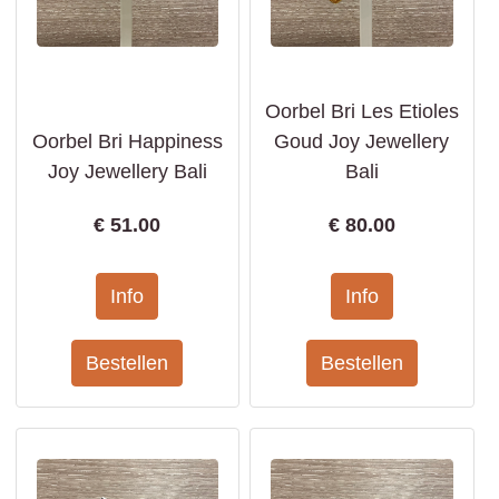
Oorbel Bri Les Etioles
Oorbel Bri Happiness
Goud Joy Jewellery
Joy Jewellery Bali
Bali
€
51.00
€
80.00