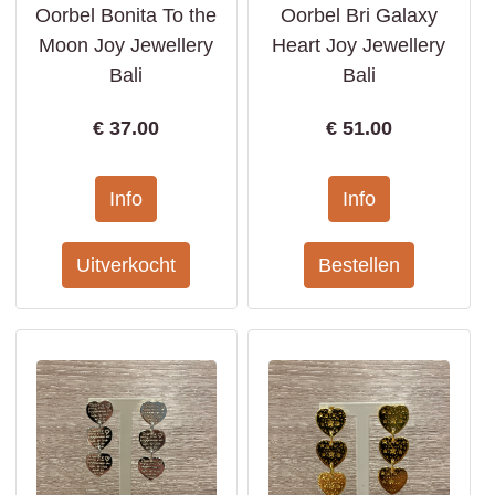
Oorbel Bonita To the
Oorbel Bri Galaxy
Moon Joy Jewellery
Heart Joy Jewellery
Bali
Bali
€
37.00
€
51.00