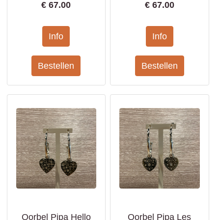
€
67.00
€
67.00
Oorbel Pipa Hello
Oorbel Pipa Les