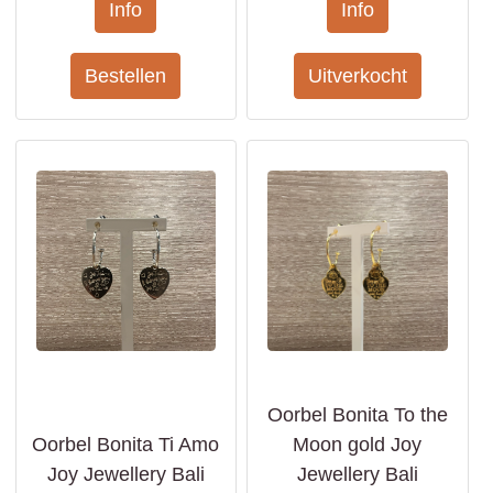
Oorbel Bonita To the
Oorbel Bonita Ti Amo
Moon gold Joy
Joy Jewellery Bali
Jewellery Bali