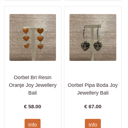
Oorbel Bri Resin
Oranje Joy Jewellery
Oorbel Pipa Boda Joy
Bali
Jewellery Bali
€
58.00
€
67.00