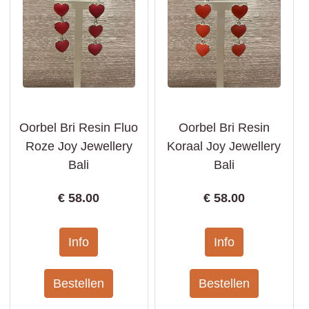
Oorbel Bri Resin Fluo
Oorbel Bri Resin
Roze Joy Jewellery
Koraal Joy Jewellery
Bali
Bali
€
58.00
€
58.00