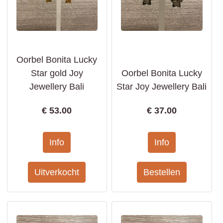
Oorbel Bonita Lucky
Star gold Joy
Oorbel Bonita Lucky
Jewellery Bali
Star Joy Jewellery Bali
€
53.00
€
37.00