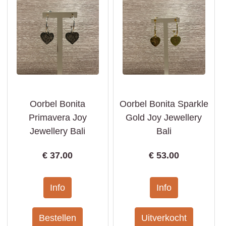
Oorbel Bonita
Oorbel Bonita Sparkle
Primavera Joy
Gold Joy Jewellery
Jewellery Bali
Bali
€
37.00
€
53.00