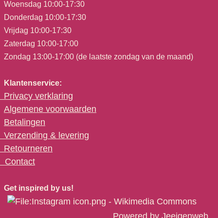
Woensdag 10:00-17:30
Donderdag 10:00-17:30
Vrijdag 10:00-17:30
Zaterdag 10:00-17:00
Zondag 13:00-17:00 (de laatste zondag van de maand)
Klantenservice:
Privacy verklaring
Algemene voorwaarden
Betalingen
Verzending & levering
Retourneren
C
ontact
Get inspired by us!
Powered by
Jeeigenweb