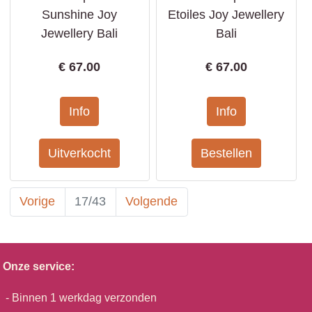
Sunshine Joy
Etoiles Joy Jewellery
Jewellery Bali
Bali
€
67.00
€
67.00
Vorige
17/43
Volgende
Onze service:
- Binnen 1 werkdag verzonden