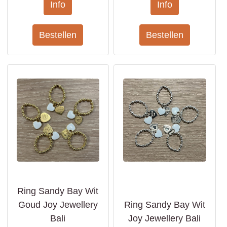
Ring Sandy Bay Wit
Goud Joy Jewellery
Ring Sandy Bay Wit
Bali
Joy Jewellery Bali