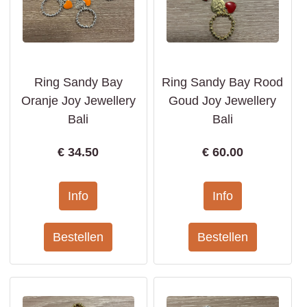
Ring Sandy Bay
Ring Sandy Bay Rood
Oranje Joy Jewellery
Goud Joy Jewellery
Bali
Bali
€
34.50
€
60.00