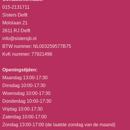
015-2131711
Sisters Delft
Molslaan 21
2611 RJ Delft
info@sistersjb.nl
BTW nummer: NL003259577B75
KvK nummer: 77921496
Openingstijden:
Maandag 13:00-17:30
Dinsdag 10:00-17:30
Woensdag 10:00-17:30
Donderdag 10:00-17:30
Vrijdag 10:00-17:30
Zaterdag 10:00-17:00
Zondag 13:00-17:00 (de laatste zondag van de maand)