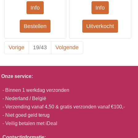
Vorige
19/43
Volgende
Onze service:
- Binnen 1 werkdag verzonden
- Nederland / België
- Verzending vanaf 4,50 & gratis verzonden vanaf €100,-
- Niet goed geld terug
- Veilig betalen met iDeal
Contactinformatie: