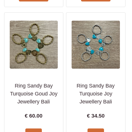
Ring Sandy Bay
Ring Sandy Bay
Turquoise Goud Joy
Turquoise Joy
Jewellery Bali
Jewellery Bali
€
60.00
€
34.50