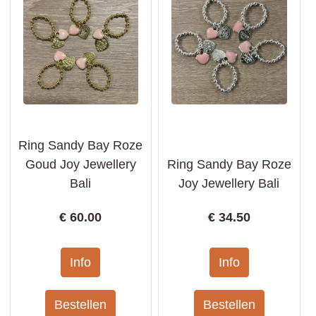
Ring Sandy Bay Roze
Goud Joy Jewellery
Ring Sandy Bay Roze
Bali
Joy Jewellery Bali
€
60.00
€
34.50