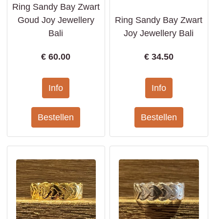
Ring Sandy Bay Zwart
Goud Joy Jewellery
Ring Sandy Bay Zwart
Bali
Joy Jewellery Bali
€
60.00
€
34.50