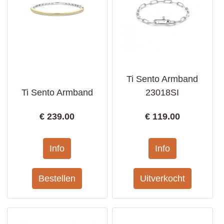
Ti Sento Armband
Ti Sento Armband
23018SI
€
239.00
€
119.00