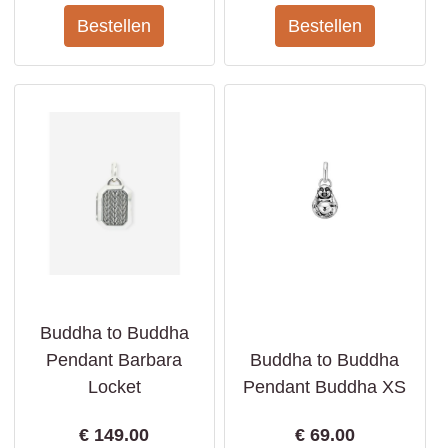
Buddha to Buddha
Pendant Barbara
Buddha to Buddha
Locket
Pendant Buddha XS
€
149.00
€
69.00