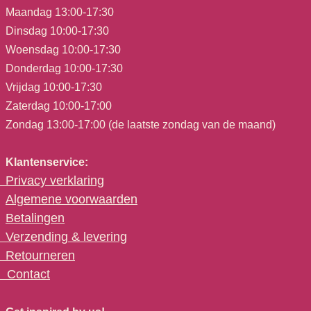
Maandag 13:00-17:30
Dinsdag 10:00-17:30
Woensdag 10:00-17:30
Donderdag 10:00-17:30
Vrijdag 10:00-17:30
Zaterdag 10:00-17:00
Zondag 13:00-17:00 (de laatste zondag van de maand)
Klantenservice:
Privacy verklaring
Algemene voorwaarden
Betalingen
Verzending & levering
Retourneren
C
ontact