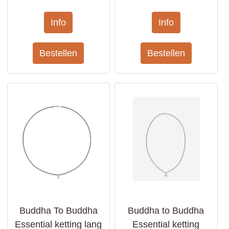
Buddha To Buddha
Buddha to Buddha
Essential ketting lang
Essential ketting