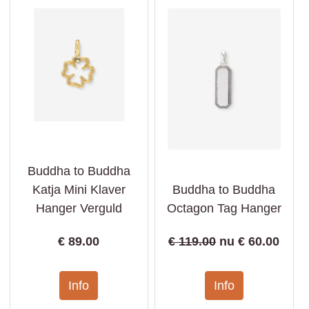
Buddha to Buddha
Katja Mini Klaver
Buddha to Buddha
Hanger Verguld
Octagon Tag Hanger
€
89.00
€ 119.00
nu €
60.00