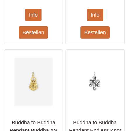
Buddha to Buddha
Buddha to Buddha
Pendant Buddha XS
Pendant Endless Knot