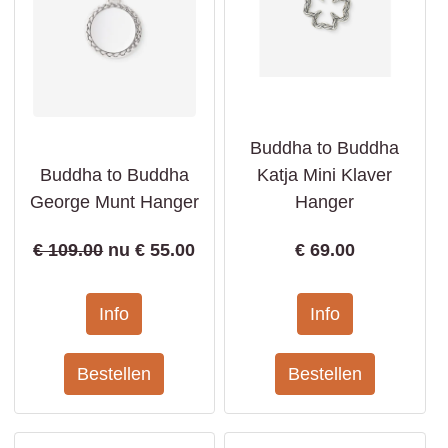
Buddha to Buddha
Buddha to Buddha
Katja Mini Klaver
George Munt Hanger
Hanger
€ 109.00
nu €
55.00
€
69.00