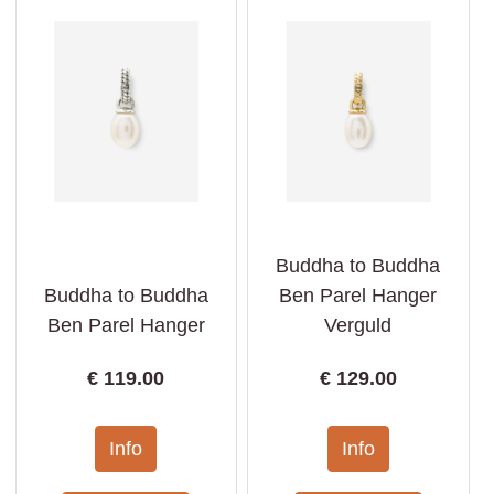
Buddha to Buddha
Buddha to Buddha
Ben Parel Hanger
Ben Parel Hanger
Verguld
€
119.00
€
129.00