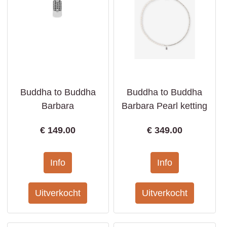
Buddha to Buddha
Buddha to Buddha
Barbara
Barbara Pearl ketting
€
149.00
€
349.00