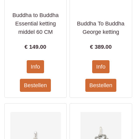
Buddha to Buddha
Essential ketting
Buddha To Buddha
middel 60 CM
George ketting
€
149.00
€
389.00