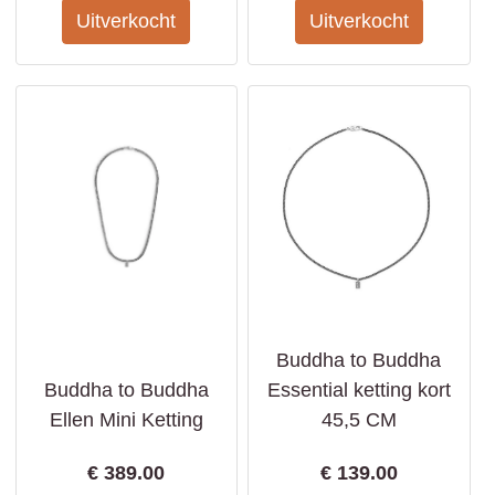
Buddha to Buddha
Buddha to Buddha
Essential ketting kort
Ellen Mini Ketting
45,5 CM
€
389.00
€
139.00