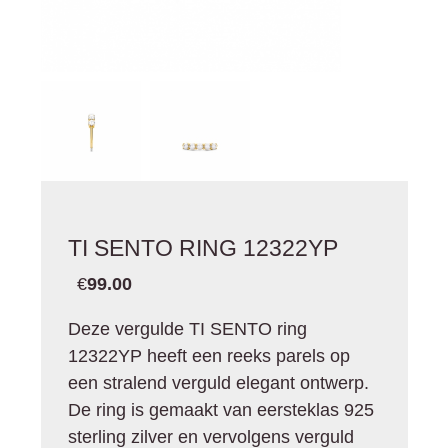
TI SENTO RING 12322YP
€
99.00
Deze vergulde TI SENTO ring
12322YP heeft een reeks parels op
een stralend verguld elegant ontwerp.
De ring is gemaakt van eersteklas 925
sterling zilver en vervolgens verguld