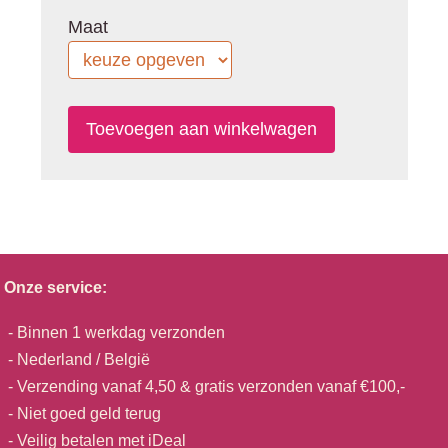
Maat
Onze service:
- Binnen 1 werkdag verzonden
- Nederland / België
- Verzending vanaf 4,50 & gratis verzonden vanaf €100,-
- Niet goed geld terug
- Veilig betalen met iDeal