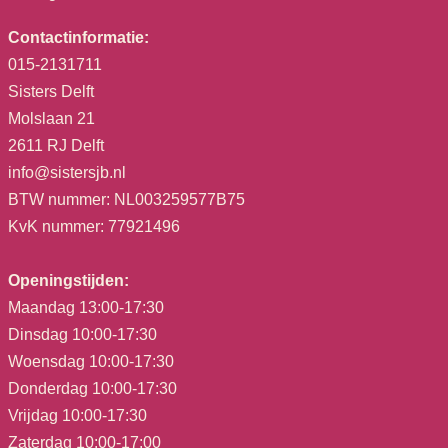
Contactinformatie:
015-2131711
Sisters Delft
Molslaan 21
2611 RJ Delft
info@sistersjb.nl
BTW nummer: NL003259577B75
KvK nummer: 77921496
Openingstijden:
Maandag 13:00-17:30
Dinsdag 10:00-17:30
Woensdag 10:00-17:30
Donderdag 10:00-17:30
Vrijdag 10:00-17:30
Zaterdag 10:00-17:00