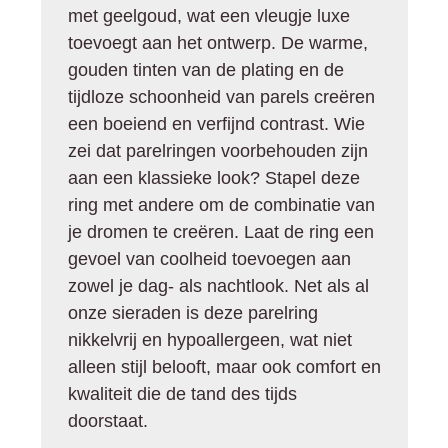
met geelgoud, wat een vleugje luxe
toevoegt aan het ontwerp. De warme,
gouden tinten van de plating en de
tijdloze schoonheid van parels creëren
een boeiend en verfijnd contrast. Wie
zei dat parelringen voorbehouden zijn
aan een klassieke look? Stapel deze
ring met andere om de combinatie van
je dromen te creëren. Laat de ring een
gevoel van coolheid toevoegen aan
zowel je dag- als nachtlook. Net als al
onze sieraden is deze parelring
nikkelvrij en hypoallergeen, wat niet
alleen stijl belooft, maar ook comfort en
kwaliteit die de tand des tijds
doorstaat.