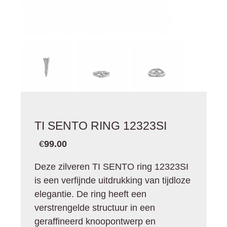
TI SENTO RING 12323SI
€
99.00
Deze zilveren TI SENTO ring 12323SI
is een verfijnde uitdrukking van tijdloze
elegantie. De ring heeft een
verstrengelde structuur in een
geraffineerd knoopontwerp en