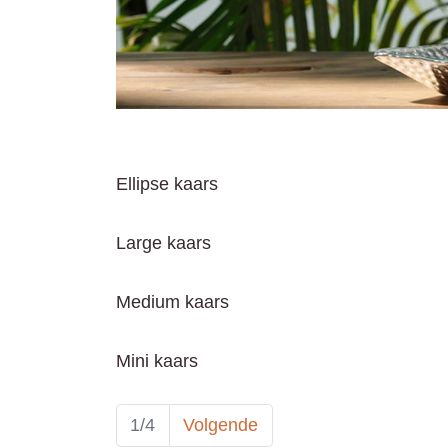
Ellipse kaars
Large kaars
Medium kaars
Mini kaars
1/4
Volgende