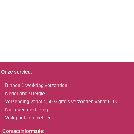
Onze service:
- Binnen 1 werkdag verzonden
- Nederland / België
- Verzending vanaf 4,50 & gratis verzonden vanaf €100,-
- Niet goed geld terug
- Veilig betalen met iDeal
Contactinformatie: