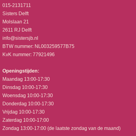
015-2131711
Sisters Delft
Molslaan 21
2611 RJ Delft
info@sistersjb.nl
BTW nummer: NL003259577B75
KvK nummer: 77921496
Openingstijden:
Maandag 13:00-17:30
Dinsdag 10:00-17:30
Woensdag 10:00-17:30
Donderdag 10:00-17:30
Vrijdag 10:00-17:30
Zaterdag 10:00-17:00
Zondag 13:00-17:00 (de laatste zondag van de maand)