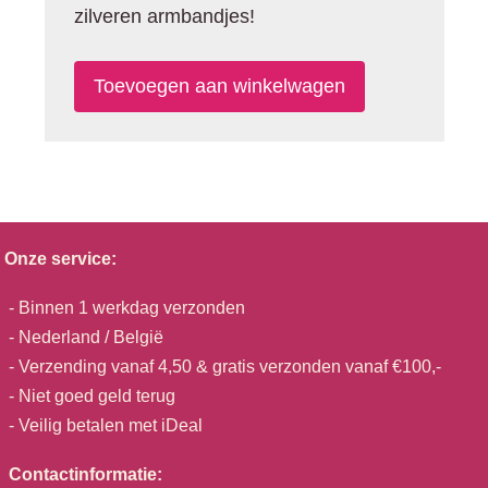
zilveren armbandjes!
Onze service:
- Binnen 1 werkdag verzonden
- Nederland / België
- Verzending vanaf 4,50 & gratis verzonden vanaf €100,-
- Niet goed geld terug
- Veilig betalen met iDeal
Contactinformatie: