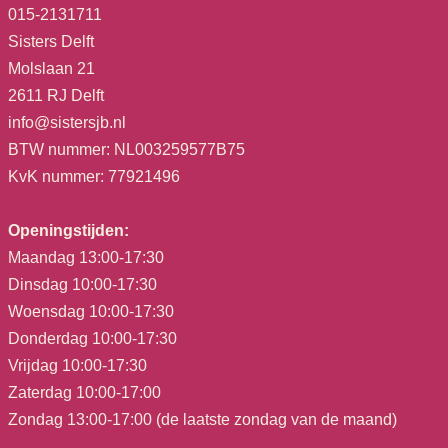
015-2131711
Sisters Delft
Molslaan 21
2611 RJ Delft
info@sistersjb.nl
BTW nummer: NL003259577B75
KvK nummer: 77921496
Openingstijden:
Maandag 13:00-17:30
Dinsdag 10:00-17:30
Woensdag 10:00-17:30
Donderdag 10:00-17:30
Vrijdag 10:00-17:30
Zaterdag 10:00-17:00
Zondag 13:00-17:00 (de laatste zondag van de maand)