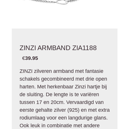
ZINZI ARMBAND ZIA1188
€
39.95
ZINZI zilveren armband met fantasie
schakels gecombineerd met drie open
harten. Met herkenbaar Zinzi hartje bij
de sluiting. De lengte is te variëren
tussen 17 en 20cm. Vervaardigd van
eerste gehalte zilver (925) en met extra
rodiumlaag voor een langdurige glans.
Ook leuk in combinatie met andere