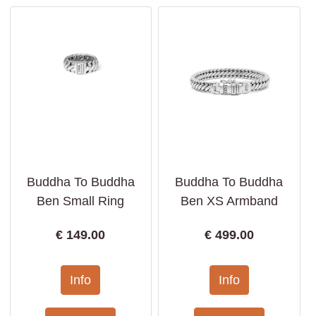
Buddha To Buddha
Buddha To Buddha
Ben Small Ring
Ben XS Armband
€
149.00
€
499.00