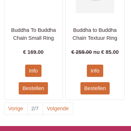
Buddha To Buddha
Buddha to Buddha
Chain Small Ring
Chain Textuur Ring
€
169.00
€ 259.00
nu €
85.00
Vorige
2/7
Volgende