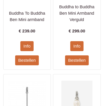
Buddha to Buddha
Buddha To Buddha
Ben Mini Armband
Ben Mini armband
Verguld
€
239.00
€
299.00