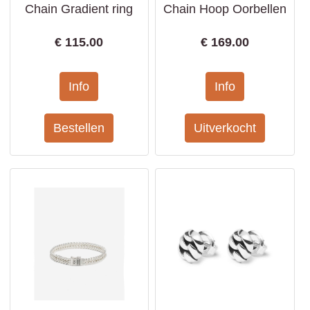
Chain Gradient ring
Chain Hoop Oorbellen
€
115.00
€
169.00