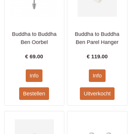
Buddha to Buddha
Buddha to Buddha
Ben Oorbel
Ben Parel Hanger
€
69.00
€
119.00