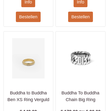
Buddha to Buddha
Buddha To Buddha
Ben XS Ring Verguld
Chain Big Ring