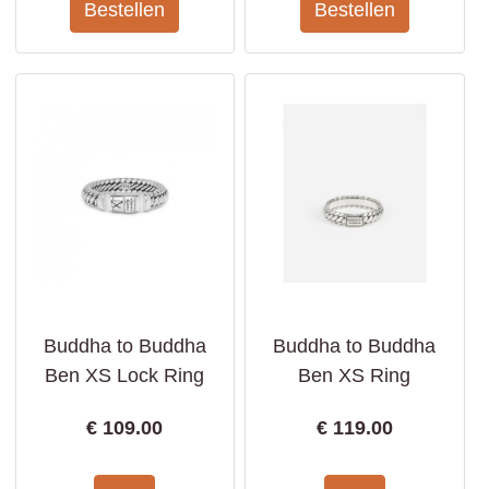
Buddha to Buddha
Buddha to Buddha
Ben XS Lock Ring
Ben XS Ring
€
109.00
€
119.00