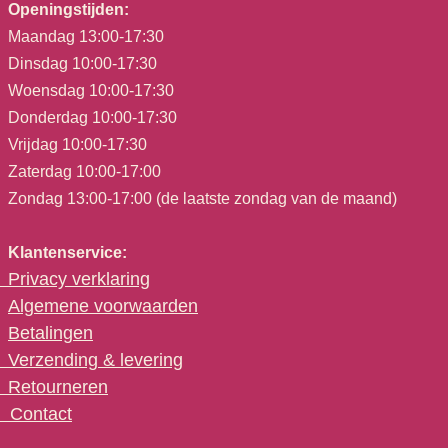
Openingstijden:
Maandag 13:00-17:30
Dinsdag 10:00-17:30
Woensdag 10:00-17:30
Donderdag 10:00-17:30
Vrijdag 10:00-17:30
Zaterdag 10:00-17:00
Zondag 13:00-17:00 (de laatste zondag van de maand)
Klantenservice:
Privacy verklaring
Algemene voorwaarden
Betalingen
Verzending & levering
Retourneren
C
ontact