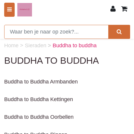
0
Home
>
Sieraden
>
Buddha to buddha
BUDDHA TO BUDDHA
Buddha to Buddha Armbanden
Buddha to Buddha Kettingen
Buddha to Buddha Oorbellen