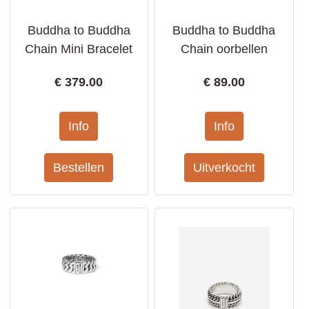
Buddha to Buddha
Buddha to Buddha
Chain Mini Bracelet
Chain oorbellen
€
379.00
€
89.00