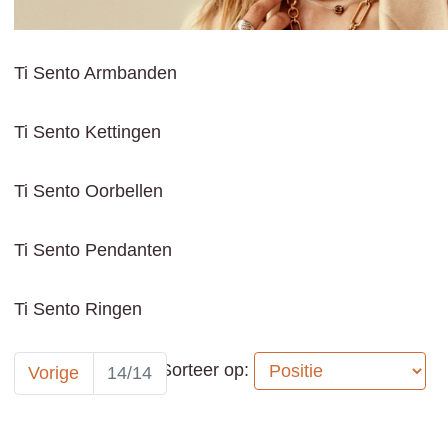
Ti Sento Armbanden
Ti Sento Kettingen
Ti Sento Oorbellen
Ti Sento Pendanten
Ti Sento Ringen
Sorteer op:
Vorige
14/14