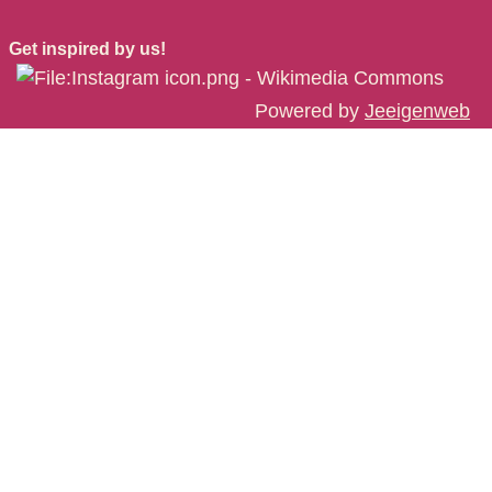
Get inspired by us!
Powered by
Jeeigenweb