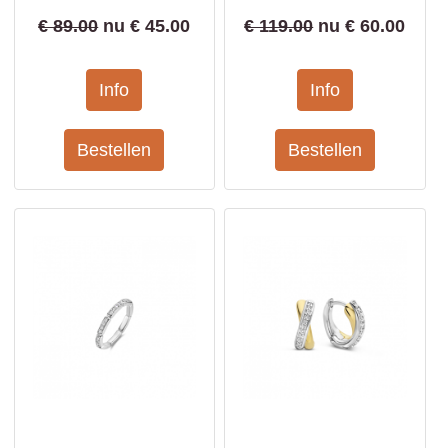
€ 89.00
nu €
45.00
€ 119.00
nu €
60.00