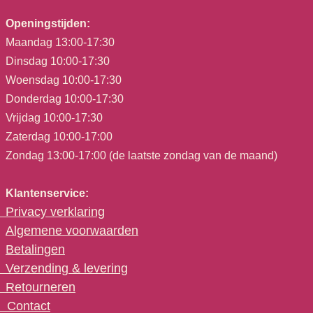
Openingstijden:
Maandag 13:00-17:30
Dinsdag 10:00-17:30
Woensdag 10:00-17:30
Donderdag 10:00-17:30
Vrijdag 10:00-17:30
Zaterdag 10:00-17:00
Zondag 13:00-17:00 (de laatste zondag van de maand)
Klantenservice:
Privacy verklaring
Algemene voorwaarden
Betalingen
Verzending & levering
Retourneren
C
ontact