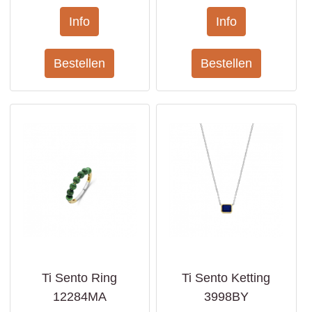
Ti Sento Ring
Ti Sento Ketting
12284MA
3998BY