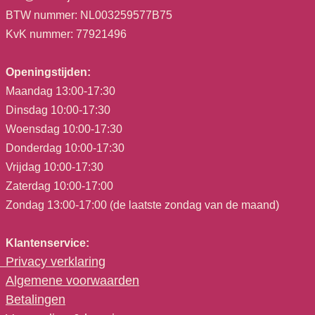
BTW nummer: NL003259577B75
KvK nummer: 77921496
Openingstijden:
Maandag 13:00-17:30
Dinsdag 10:00-17:30
Woensdag 10:00-17:30
Donderdag 10:00-17:30
Vrijdag 10:00-17:30
Zaterdag 10:00-17:00
Zondag 13:00-17:00 (de laatste zondag van de maand)
Klantenservice:
Privacy verklaring
Algemene voorwaarden
Betalingen