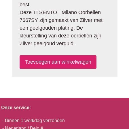
best.
Deze TI SENTO - Milano Oorbellen
7667SY zijn gemaakt van Zilver met
een geelgouden plating. De
kleurstelling van deze oorbellen zijn
Zilver geelgoud verguld.
Onze service:
- Binnen 1 werkdag verzonden
- Nederland / België