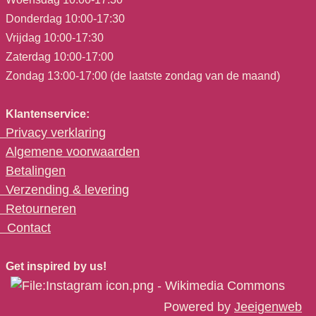
Donderdag 10:00-17:30
Vrijdag 10:00-17:30
Zaterdag 10:00-17:00
Zondag 13:00-17:00 (de laatste zondag van de maand)
Klantenservice:
Privacy verklaring
Algemene voorwaarden
Betalingen
Verzending & levering
Retourneren
C
ontact
Get inspired by us!
Powered by
Jeeigenweb