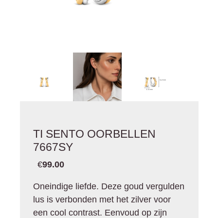
TI SENTO OORBELLEN
7667SY
€
99.00
Oneindige liefde. Deze goud vergulden
lus is verbonden met het zilver voor
een cool contrast. Eenvoud op zijn