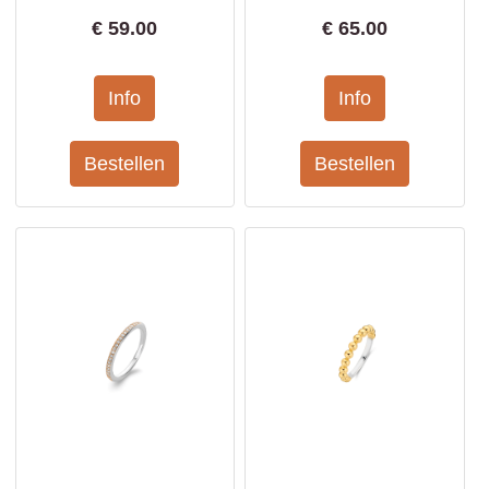
€
59.00
€
65.00