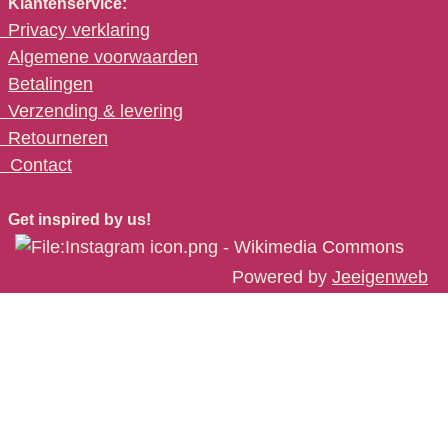
Klantenservice:
Privacy verklaring
Algemene voorwaarden
Betalingen
Verzending & levering
Retourneren
C
ontact
Get inspired by us!
Powered by
Jeeigenweb