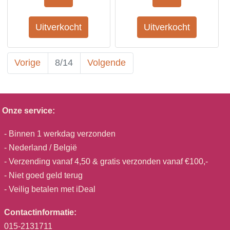
Vorige
8/14
Volgende
Onze service:
- Binnen 1 werkdag verzonden
- Nederland / België
- Verzending vanaf 4,50 & gratis verzonden vanaf €100,-
- Niet goed geld terug
- Veilig betalen met iDeal
Contactinformatie:
015-2131711