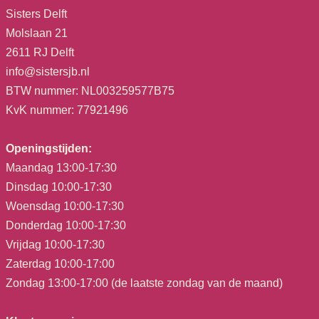
Sisters Delft
Molslaan 21
2611 RJ Delft
info@sistersjb.nl
BTW nummer: NL003259577B75
KvK nummer: 77921496
Openingstijden:
Maandag 13:00-17:30
Dinsdag 10:00-17:30
Woensdag 10:00-17:30
Donderdag 10:00-17:30
Vrijdag 10:00-17:30
Zaterdag 10:00-17:00
Zondag 13:00-17:00 (de laatste zondag van de maand)