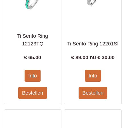
Ti Sento Ring
12123TQ
Ti Sento Ring 12201SI
€
65.00
€ 89.00
nu €
30.00