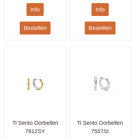
Ti Sento Oorbellen
Ti Sento Oorbellen
7812SY
7557SI