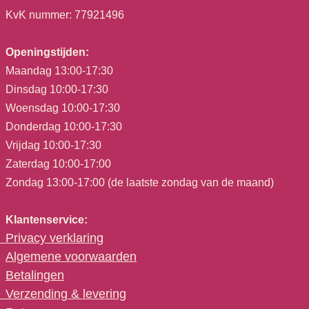
KvK nummer: 77921496
Openingstijden:
Maandag 13:00-17:30
Dinsdag 10:00-17:30
Woensdag 10:00-17:30
Donderdag 10:00-17:30
Vrijdag 10:00-17:30
Zaterdag 10:00-17:00
Zondag 13:00-17:00 (de laatste zondag van de maand)
Klantenservice:
Privacy verklaring
Algemene voorwaarden
Betalingen
Verzending & levering