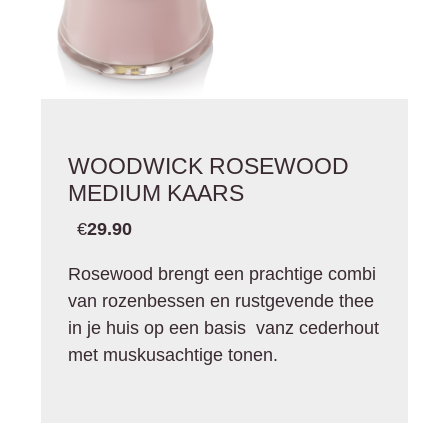
WOODWICK ROSEWOOD
MEDIUM KAARS
€
29.90
Rosewood brengt een prachtige combi
van rozenbessen en rustgevende thee
in je huis op een basis vanz cederhout
met muskusachtige tonen.