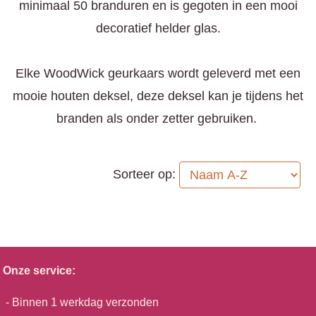
minimaal 50 branduren en is gegoten in een mooi
decoratief helder glas.
Elke WoodWick geurkaars wordt geleverd met een
mooie houten deksel, deze deksel kan je tijdens het
branden als onder zetter gebruiken.
Sorteer op:
Onze service:
- Binnen 1 werkdag verzonden