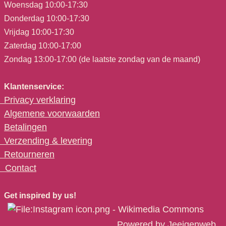
Woensdag 10:00-17:30
Donderdag 10:00-17:30
Vrijdag 10:00-17:30
Zaterdag 10:00-17:00
Zondag 13:00-17:00 (de laatste zondag van de maand)
Klantenservice:
Privacy verklaring
Algemene voorwaarden
Betalingen
Verzending & levering
Retourneren
C
ontact
Get inspired by us!
Powered by
Jeeigenweb